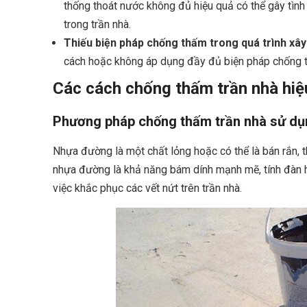
thống thoát nước không đủ hiệu quả có thể gây tình
trong trần nhà.
Thiếu biện pháp chống thấm trong quá trình xây
cách hoặc không áp dụng đầy đủ biện pháp chống th
Các cách chống thấm trần nhà hiệ
Phương pháp chống thấm trần nhà sử d
Nhựa đường là một chất lỏng hoặc có thể là bán rắn, 
nhựa đường là khả năng bám dính mạnh mẽ, tính đàn hồi
việc khắc phục các vết nứt trên trần nhà.