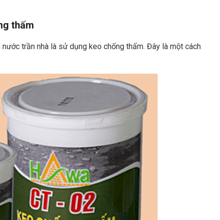
ng thấm
nước trần nhà là sử dụng keo chống thấm. Đây là một cách