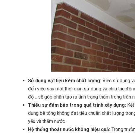
Sử dụng vật liệu kém chất lượng:
Việc sử dụng vậ
đến việc sau một thời gian sử dụng và chịu tác độn
độ… sẽ góp phần tạo ra tình trạng thấm trong trần n
Thiếu sự đảm bảo trong quá trình xây dựng:
Kết 
dụng bê tông không đạt tiêu chuẩn chất lượng trong
yếu và thấm nước.
Hệ thống thoát nước không hiệu quả:
Trong trườn