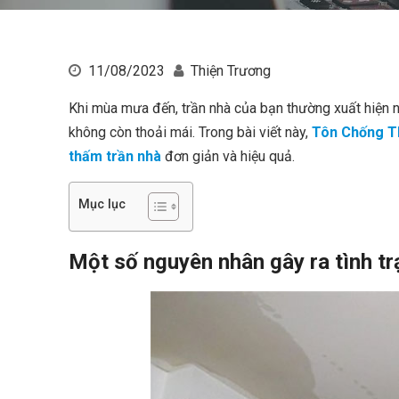
11/08/2023
Thiện Trương
Khi mùa mưa đến, trần nhà của bạn thường xuất hiện 
không còn thoải mái. Trong bài viết này,
Tôn Chống T
thấm trần nhà
đơn giản và hiệu quả.
Mục lục
Một số nguyên nhân gây ra tình t