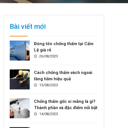
Bài viết mới
Đóng tôn chống thấm tại Cẩm
Lệ giá rẻ
26/08/2023
Cách chống thấm vách ngoài
tầng hầm hiệu quả
15/08/2023
Chống thấm gốc xi măng là gì?
Thành phần và đặc điểm nổi bật
14/08/2023