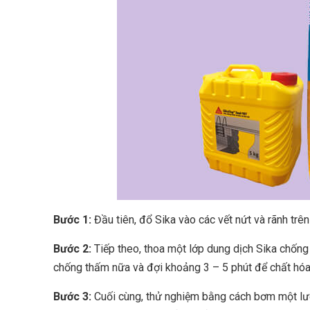
Bước 1:
Đầu tiên, đổ Sika vào các vết nứt và rãnh trên
Bước 2:
Tiếp theo, thoa một lớp dung dịch Sika chống 
chống thấm nữa và đợi khoảng 3 – 5 phút để chất hóa
Bước 3:
Cuối cùng, thử nghiệm bằng cách bơm một lượn