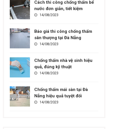
Cách thi công chống thấm bể
nước đơn giản, tiết kiệm
14/08/2023
Báo giá thi công chống thấm
sân thượng tại Đà Nẵng
14/08/2023
Chống thấm nhà vệ sinh hiệu
quả, đúng kỹ thuật
14/08/2023
Chống thấm mái sàn tại Đà
Nẵng hiệu quả tuyệt đối
14/08/2023