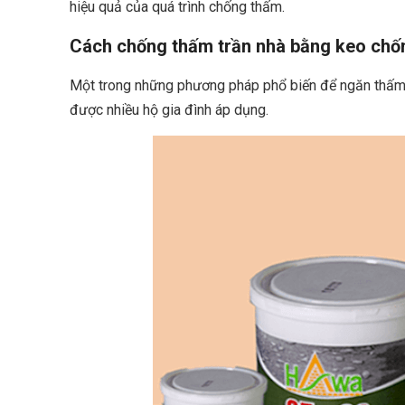
hiệu quả của quá trình chống thấm.
Cách chống thấm trần nhà bằng keo chố
Một trong những phương pháp phổ biến để ngăn thấm 
được nhiều hộ gia đình áp dụng.