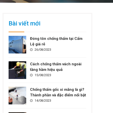
Bài viết mới
Đóng tôn chống thấm tại Cẩm
Lệ giá rẻ
26/08/2023
Cách chống thấm vách ngoài
tầng hầm hiệu quả
15/08/2023
Chống thấm gốc xi măng là gì?
Thành phần và đặc điểm nổi bật
14/08/2023