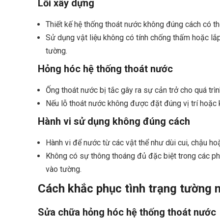
Lỗi xây dựng
Thiết kế hệ thống thoát nước không đúng cách có th
Sử dụng vật liệu không có tính chống thấm hoặc l
tường.
Hỏng hóc hệ thống thoát nước
Ống thoát nước bị tắc gây ra sự cản trở cho quá trì
Nếu lỗ thoát nước không được đặt đúng vị trí hoặc
Hành vi sử dụng không đúng cách
Hành vi để nước từ các vật thể như dùi cui, chậu h
Không có sự thông thoáng đủ đặc biệt trong các ph
vào tường.
Cách khắc phục tình trạng tường 
Sửa chữa hỏng hóc hệ thống thoát nước