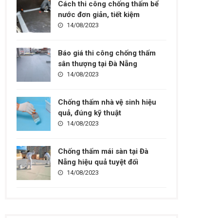
Cách thi công chống thấm bể
nước đơn giản, tiết kiệm
14/08/2023
Báo giá thi công chống thấm
sân thượng tại Đà Nẵng
14/08/2023
Chống thấm nhà vệ sinh hiệu
quả, đúng kỹ thuật
14/08/2023
Chống thấm mái sàn tại Đà
Nẵng hiệu quả tuyệt đối
14/08/2023