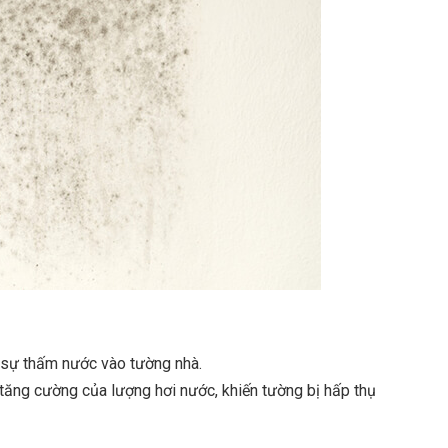
a sự thấm nước vào tường nhà.
tăng cường của lượng hơi nước, khiến tường bị hấp thụ